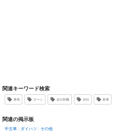
関連キーワード検索
車両
ローン
走行距離
自社
新車
関連の掲示板
中古車
ダイハツ
その他