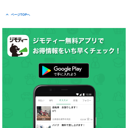
ページTOPへ