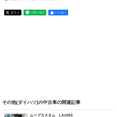
ポスト
いいね！
LINEで送る
その他(ダイハツ)の中古車の関連記事
ムーブカスタム LA150S