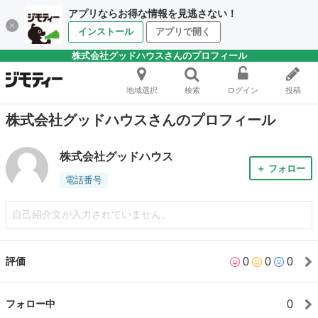
アプリならお得な情報を見逃さない！
インストール
アプリで開く
株式会社グッドハウスさんのプロフィール
地域選択
検索
ログイン
投稿
株式会社グッドハウスさんのプロフィール
株式会社グッドハウス
＋ フォロー
電話番号
自己紹介文が入力されていません。
0
0
0
評価
0
フォロー中