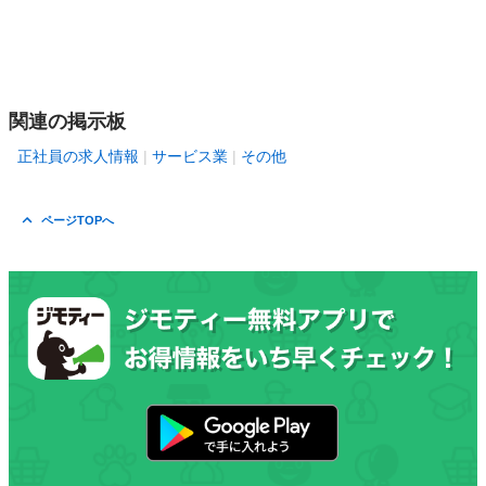
関連の掲示板
正社員の求人情報
サービス業
その他
ページTOPへ