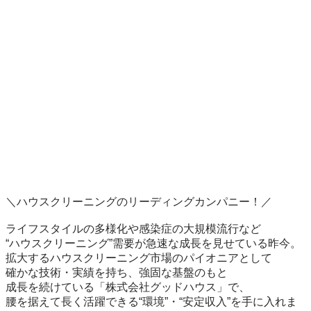
＼ハウスクリーニングのリーディングカンパニー！／

ライフスタイルの多様化や感染症の大規模流行など

“ハウスクリーニング”需要が急速な成長を見せている昨今。

拡大するハウスクリーニング市場のパイオニアとして

確かな技術・実績を持ち、強固な基盤のもと

成長を続けている「株式会社グッドハウス」で、

腰を据えて長く活躍できる“環境”・“安定収入”を手に入れま