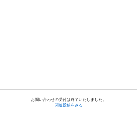
お問い合わせの受付は終了いたしました。
関連投稿をみる
初めての方へ
利用規約