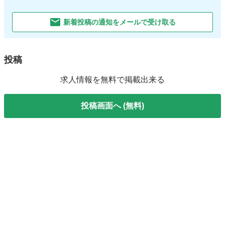
新着投稿の通知をメールで受け取る
投稿
求人情報を無料で掲載出来る
投稿画面へ (無料)