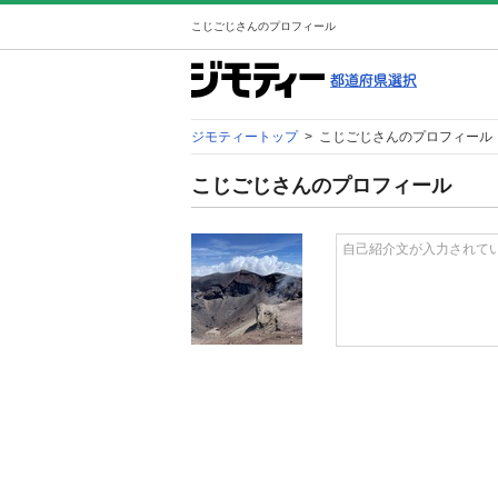
こじごじさんのプロフィール
ジモティートップ
>
こじごじさんのプロフィール
こじごじさんのプロフィール
自己紹介文が入力されて