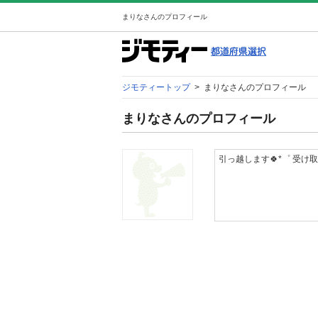
まりなさんのプロフィール
ジモティートップ
>
まりなさんのプロフィール
まりなさんのプロフィール
引っ越します🍀*゜ 受