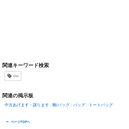
関連キーワード検索
Dior
関連の掲示板
中古あげます・譲ります
靴/バッグ
バッグ
トートバッグ
ページTOPへ