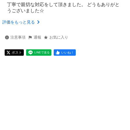
丁寧で親切な対応をして頂きました。 どうもありがと
うございました☆
評価をもっと見る
注意事項
通報
お気に入り
ポスト
いいね！
LINEで送る