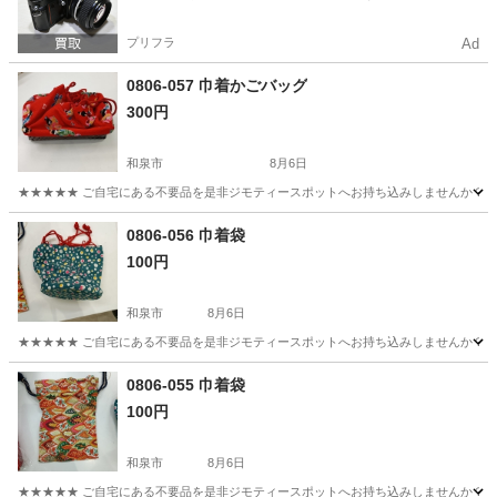
プリフラ
Ad
0806-057 巾着かごバッグ
300円
和泉市
8月6日
★★★★★ ご自宅にある不要品を是非ジモティースポットへお持ち込みしませんか？ 家
大阪
和泉市
バッグ
現地
0806-056 巾着袋
100円
和泉市
8月6日
★★★★★ ご自宅にある不要品を是非ジモティースポットへお持ち込みしませんか？ 家
大阪
和泉市
バッグ
現地
0806-055 巾着袋
100円
和泉市
8月6日
★★★★★ ご自宅にある不要品を是非ジモティースポットへお持ち込みしませんか？ 家