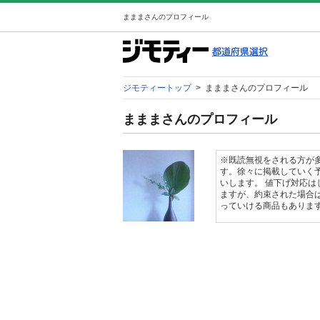
まままさんのプロフィール
ジモティートップ
>
まままさんのプロフィール
まままさんのプロフィール
※既読無視をされる方が
す。徐々に掲載していく
いします。 値下げ対応
ますが、約束された場合は
っていける商品もありま