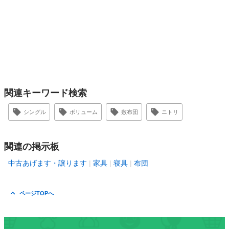
関連キーワード検索
シングル
ボリューム
敷布団
ニトリ
関連の掲示板
中古あげます・譲ります
家具
寝具
布団
ページTOPへ