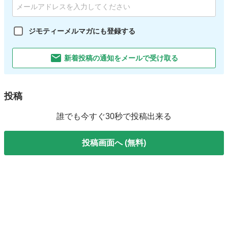
ジモティーメルマガにも登録する
新着投稿の通知をメールで受け取る
投稿
誰でも今すぐ30秒で投稿出来る
投稿画面へ (無料)