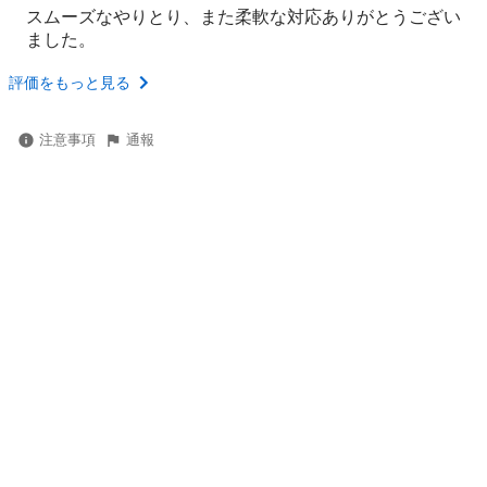
スムーズなやりとり、また柔軟な対応ありがとうござい
ました。
評価をもっと見る
注意事項
通報