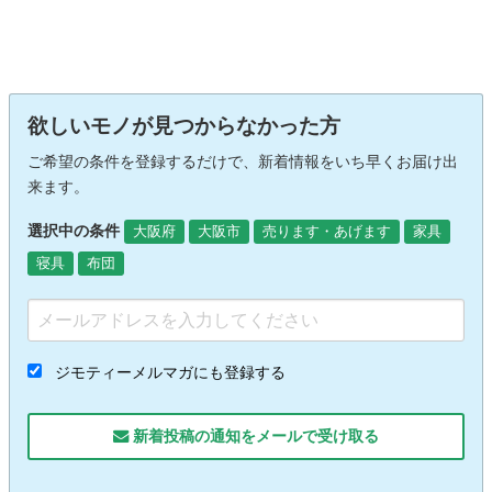
欲しいモノが見つからなかった方
ご希望の条件を登録するだけで、新着情報をいち早くお届け出
来ます。
選択中の条件
大阪府
大阪市
売ります・あげます
家具
寝具
布団
ジモティーメルマガにも登録する
新着投稿の通知をメールで受け取る