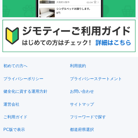
初めての方へ
利用規約
プライバシーポリシー
プライバシーステートメント
健全化に資する運用方針
お問い合わせ
運営会社
サイトマップ
ご利用ガイド
フリーワードで探す
PC版で表示
都道府県選択