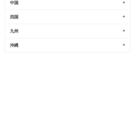
中国
四国
九州
沖縄