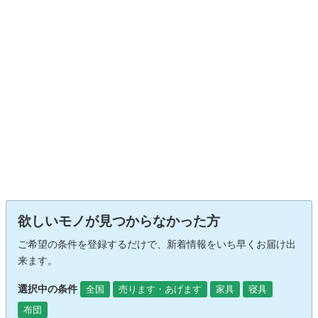
欲しいモノが見つからなかった方
ご希望の条件を登録するだけで、新着情報をいち早くお届け出
来ます。
選択中の条件
全国
売ります・あげます
家具
寝具
布団