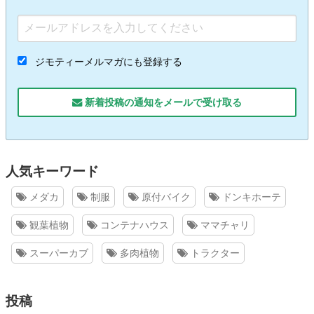
ジモティーメルマガにも登録する
新着投稿の通知をメールで受け取る
人気キーワード
メダカ
制服
原付バイク
ドンキホーテ
観葉植物
コンテナハウス
ママチャリ
スーパーカブ
多肉植物
トラクター
投稿