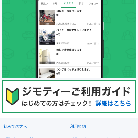
初めての方へ
利用規約