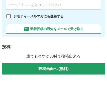
ジモティーメルマガにも登録する
新着投稿の通知をメールで受け取る
投稿
誰でも今すぐ30秒で投稿出来る
投稿画面へ (無料)