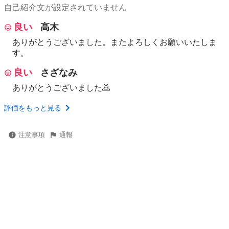
自己紹介文が設定されていません
良い
高木
ありがとうございました。またよろしくお願いいたしま
す。
良い
さざなみ
ありがとうございました🙇
評価をもっと見る
注意事項
通報