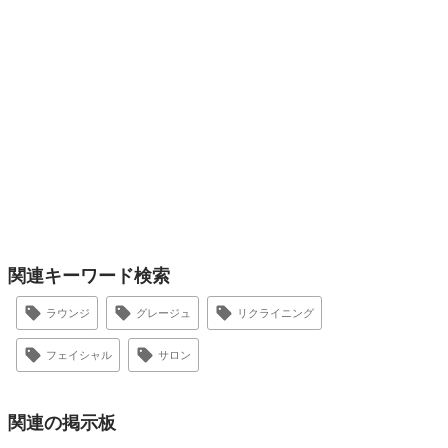
関連キーワード検索
ラウンジ
グレージュ
リクライニング
フェイシャル
サロン
関連の掲示板