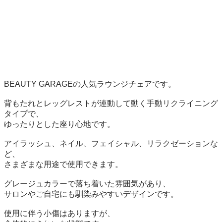
BEAUTY GARAGEの人気ラウンジチェアです。

背もたれとレッグレストが連動して動く手動リクライニング
タイプで、

ゆったりとした座り心地です。

アイラッシュ、ネイル、フェイシャル、リラクゼーションな
ど、

さまざまな用途で使用できます。

グレージュカラーで落ち着いた雰囲気があり、

サロンやご自宅にも馴染みやすいデザインです。

使用に伴う小傷はありますが、
