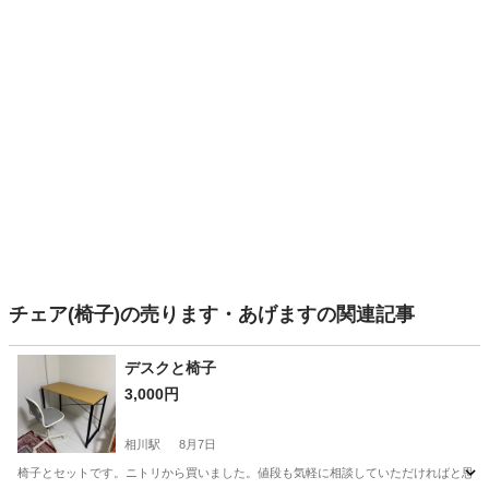
チェア(椅子)の売ります・あげますの関連記事
デスクと椅子
3,000円
相川駅
8月7日
椅子とセットです。ニトリから買いました。値段も気軽に相談していただければと思い