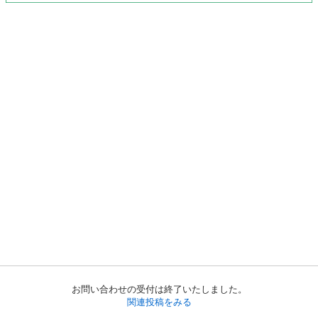
お問い合わせの受付は終了いたしました。
関連投稿をみる