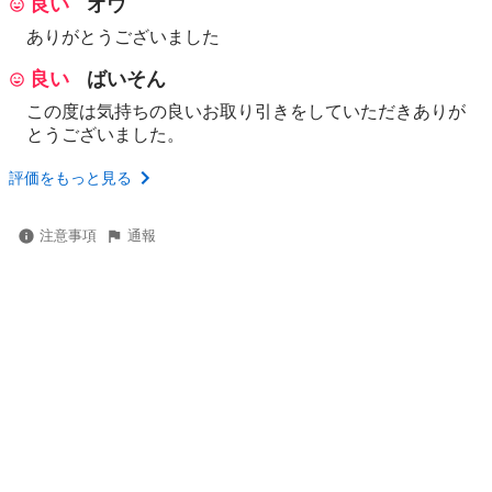
良い
オウ
ありがとうございました
良い
ばいそん
この度は気持ちの良いお取り引きをしていただきありが
とうございました。
評価をもっと見る
注意事項
通報