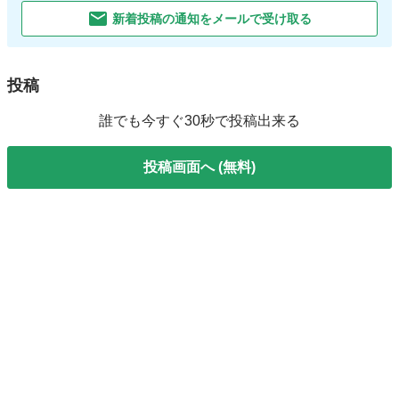
新着投稿の通知をメールで受け取る
投稿
誰でも今すぐ30秒で投稿出来る
投稿画面へ (無料)