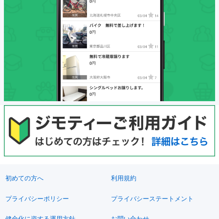
初めての方へ
利用規約
プライバシーポリシー
プライバシーステートメント
健全化に資する運用方針
お問い合わせ