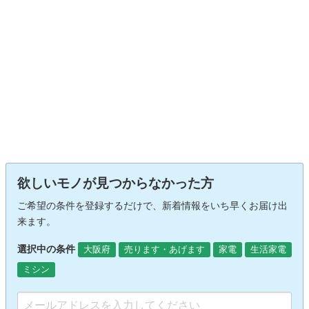
欲しいモノが見つからなかった方
ご希望の条件を登録するだけで、新着情報をいち早くお届け出
来ます。
選択中の条件
大阪府
売ります・あげます
家電
生活家電
ミシン