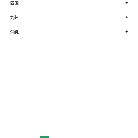
四国
九州
沖縄