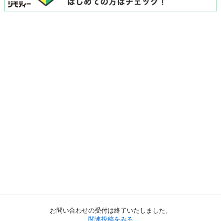
お問い合わせの受付は終了いたしました。
関連投稿をみる