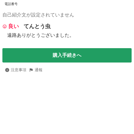
電話番号
自己紹介文が設定されていません
良い
てんとう虫
遠路ありがとうございました。
購入手続きへ
注意事項
通報