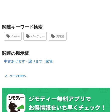
関連キーワード検索
Canon
バッテリー
充電器
関連の掲示板
中古あげます・譲ります
家電
ページTOPへ