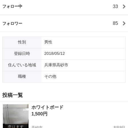
33
フォロー中
85
フォロワー
性別
男性
登録日時
2018/05/12
住んでいる地域
兵庫県高砂市
職種
その他
投稿一覧
ホワイトボード
1,500円
売ります
高砂市
8月9日