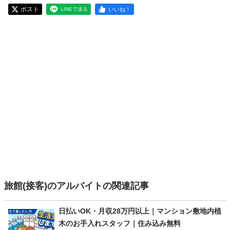
ポスト
いいね！
LINEで送る
旅館(接客)のアルバイトの関連記事
日払いOK・月収28万円以上｜マンション敷地内植
木のお手入れスタッフ｜住み込み無料