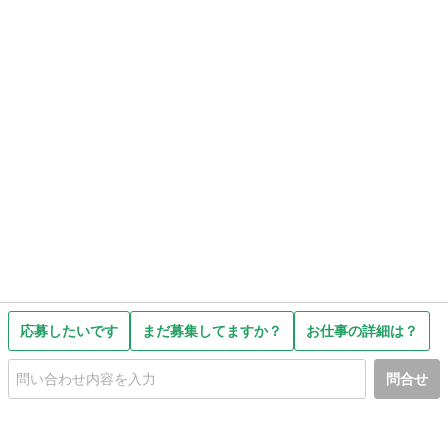
応募したいです
まだ募集してますか？
お仕事の詳細は？
問合せ
初めての方へ
利用規約