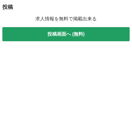
投稿
求人情報を無料で掲載出来る
投稿画面へ (無料)