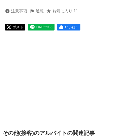
注意事項
通報
お気に入り 11
ポスト
いいね！
LINEで送る
その他(接客)のアルバイトの関連記事