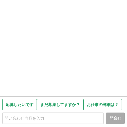
応募したいです
まだ募集してますか？
お仕事の詳細は？
問合せ