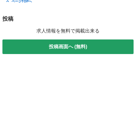
ページTOPへ
投稿
求人情報を無料で掲載出来る
投稿画面へ (無料)