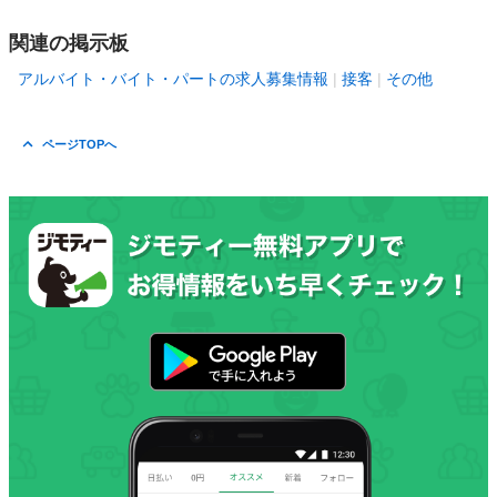
関連の掲示板
アルバイト・バイト・パートの求人募集情報
接客
その他
ページTOPへ