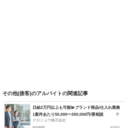
その他(接客)のアルバイトの関連記事
日給2万円以上も可能💫ブランド商品/仕入れ業務
1案件あたり50,000〜350,000円/要相談
クロジョウ株式会社
阿倍野駅
8月6日