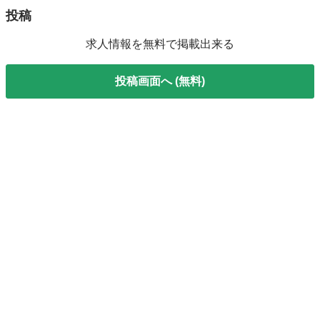
投稿
求人情報を無料で掲載出来る
投稿画面へ (無料)