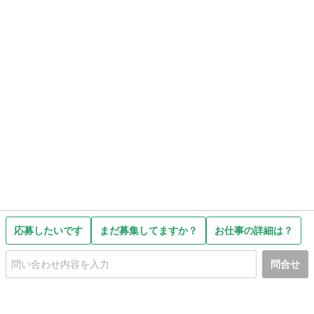
応募したいです
まだ募集してますか？
お仕事の詳細は？
問合せ
初めての方へ
利用規約