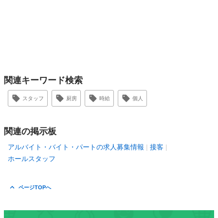
関連キーワード検索
スタッフ
厨房
時給
個人
関連の掲示板
アルバイト・バイト・パートの求人募集情報
接客
ホールスタッフ
ページTOPへ