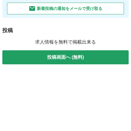
新着投稿の通知をメールで受け取る
投稿
求人情報を無料で掲載出来る
投稿画面へ (無料)