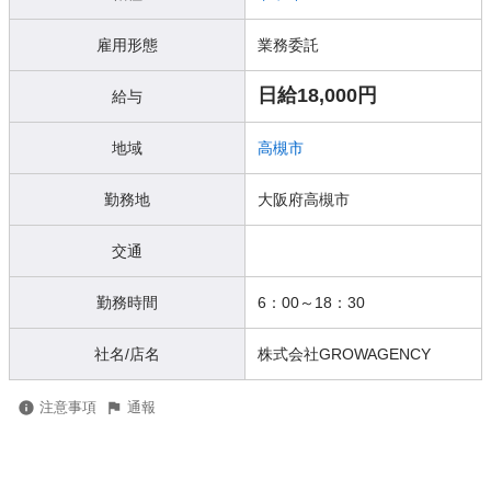
雇用形態
業務委託
日給18,000円
給与
地域
高槻市
勤務地
大阪府高槻市
交通
勤務時間
6：00～18：30
社名/店名
株式会社GROWAGENCY
注意事項
通報