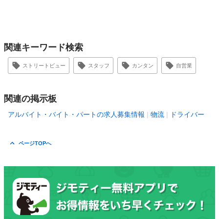
関連キーワード検索
ストリートビュー
スタッフ
カンタン
自営業
関連の掲示板
アルバイト・バイト・パートの求人募集情報
物流
ドライバー
ページTOPへ