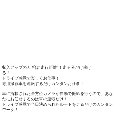
収入アップのカギは"走行距離"！走る分だけ稼げ
る！　　　　

ドライブ感覚で楽しくお仕事！

専用撮影車を運転するだけカンタンお仕事！

車に搭載された全方位カメラが自動で撮影を行うので、あな
たにお任せするのは車の運転だけ！

ドライブ感覚で当日決められたルートを走るだけのカンタン
ワーク！
