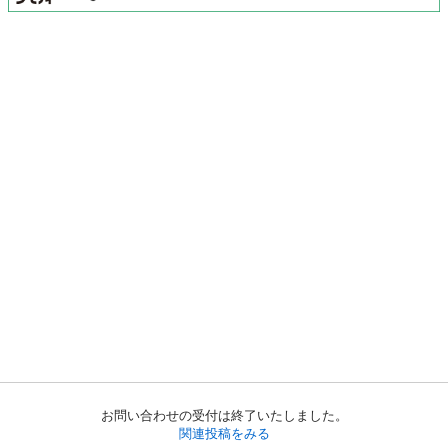
お問い合わせの受付は終了いたしました。
関連投稿をみる