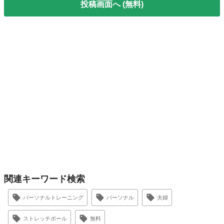
投稿画面へ (無料)
関連キーワード検索
パーソナルトレーニング
パーソナル
夫婦
ストレッチポール
無料