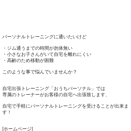
パーソナルトレーニングに通いたいけど

・ジム通うまでの時間が勿体無い

・小さなお子さんがいて自宅を離れにくい

・高齢のため移動が困難

このような事で悩んでいませんか？

自宅出張トレーニング「おうちパーソナル」では

専属のトレーナーがお客様の自宅へ出張致します、

自宅で手軽にパーソナルトレーニングを受けることが出来ま
す！
