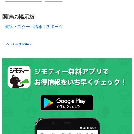
関連の掲示板
教室・スクール情報
スポーツ
ページTOPへ