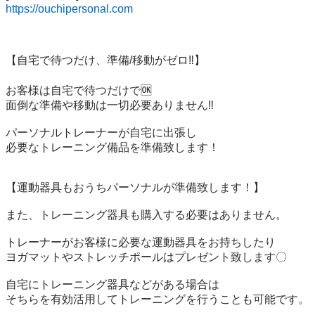
https://ouchipersonal.com
【自宅で待つだけ、準備/移動がゼロ‼️】

お客様は自宅で待つだけで🆗

面倒な準備や移動は一切必要ありません‼️

パーソナルトレーナーが自宅に出張し

必要なトレーニング備品を準備致します！

【運動器具もおうちパーソナルが準備致します！】

また、トレーニング器具も購入する必要はありません。

トレーナーがお客様に必要な運動器具をお持ちしたり

ヨガマットやストレッチポールはプレゼント致します〇

自宅にトレーニング器具などがある場合は

そちらを有効活用してトレーニングを行うことも可能です。
