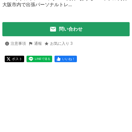
大阪市内で出張パーソナルトレ...
問い合わせ
注意事項
通報
お気に入り 3
ポスト
いいね！
LINEで送る