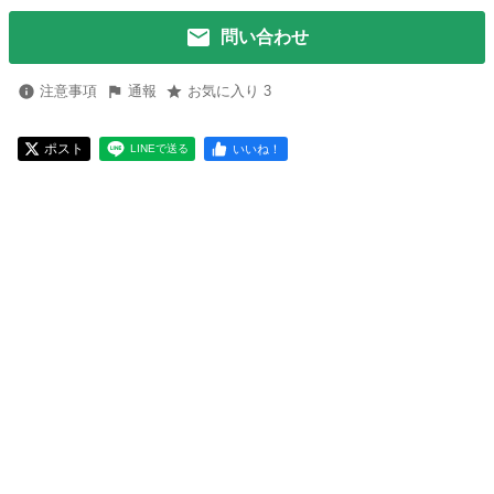
問い合わせ
注意事項
通報
お気に入り 3
ポスト
いいね！
LINEで送る