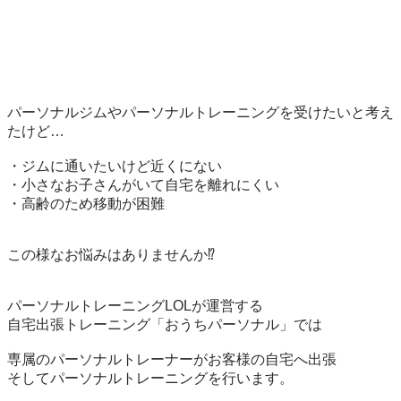
パーソナルジムやパーソナルトレーニングを受けたいと考え
たけど…

・ジムに通いたいけど近くにない

・小さなお子さんがいて自宅を離れにくい

・高齢のため移動が困難

この様なお悩みはありませんか⁉️

パーソナルトレーニングLOLが運営する

自宅出張トレーニング「おうちパーソナル」では

専属のパーソナルトレーナーがお客様の自宅へ出張

そしてパーソナルトレーニングを行います。
