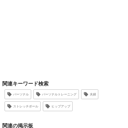
関連キーワード検索
パーソナル
パーソナルトレーニング
夫婦
ストレッチポール
ヒップアップ
関連の掲示板