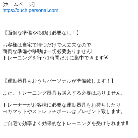
https://ouchipersonal.com
【面倒な準備や移動は必要なし！】

お客様は自宅で待つだけで大丈夫なので

面倒な準備や移動は一切必要ありません‼️

トレーニングを行う1時間だけに集中できます🌟

【運動器具もおうちパーソナルが準備致します！】

また、トレーニング器具も購入する必要はありません。

トレーナーがお客様に必要な運動器具をお持ちしたり

ヨガマットやストレッチポールはプレゼント致します。

ご自宅で効率よく効果的なトレーニングを受けられます‼️
