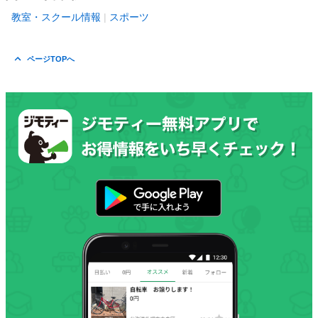
教室・スクール情報
スポーツ
ページTOPへ