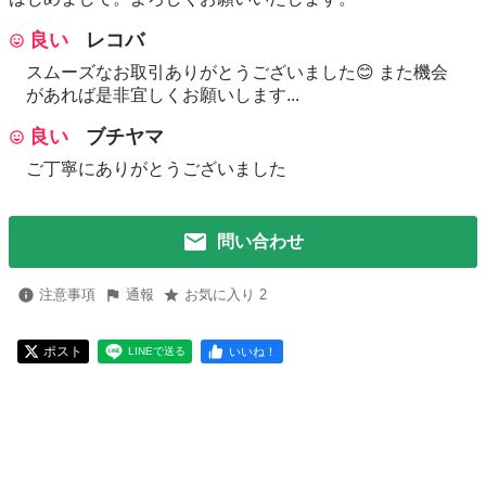
良い
レコバ
スムーズなお取引ありがとうございました😊 また機会
があれば是非宜しくお願いします...
良い
ブチヤマ
ご丁寧にありがとうございました
問い合わせ
注意事項
通報
お気に入り 2
ポスト
いいね！
LINEで送る