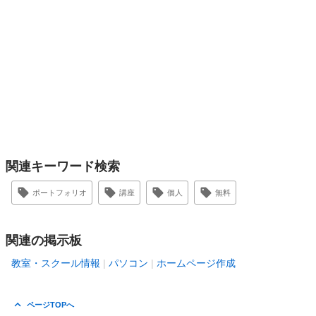
関連キーワード検索
ポートフォリオ
講座
個人
無料
関連の掲示板
教室・スクール情報
パソコン
ホームページ作成
ページTOPへ