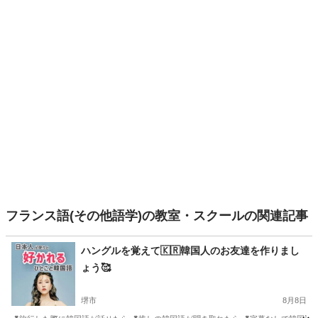
フランス語(その他語学)の教室・スクールの関連記事
ハングルを覚えて🇰🇷韓国人のお友達を作りまし
ょう🥰
堺市
8月8日