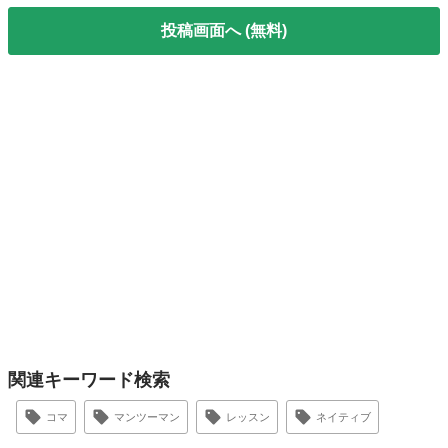
投稿画面へ (無料)
関連キーワード検索
コマ
マンツーマン
レッスン
ネイティブ