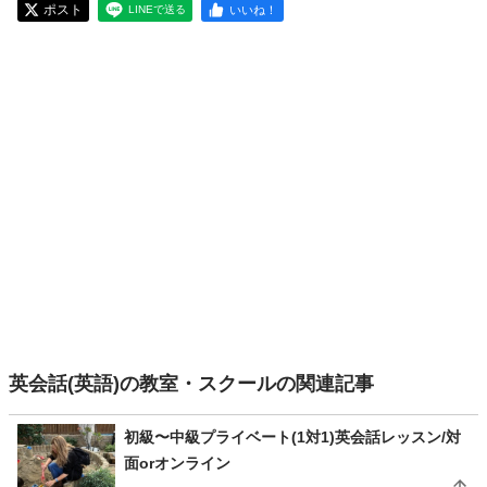
ポスト
いいね！
LINEで送る
英会話(英語)の教室・スクールの関連記事
初級〜中級プライベート(1対1)英会話レッスン/対
面orオンライン