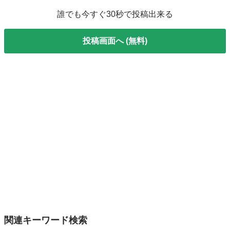
誰でも今すぐ30秒で投稿出来る
投稿画面へ (無料)
関連キーワード検索