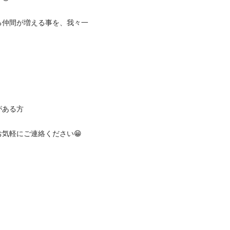
る仲間が増える事を、我々一
ある方

気軽にご連絡ください😁
