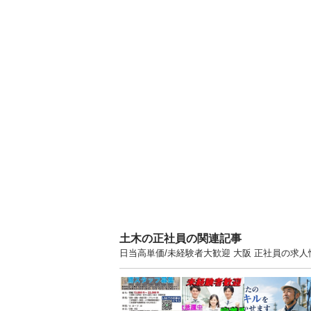
土木の正社員の関連記事
日当高単価/未経験者大歓迎 大阪 正社員の求