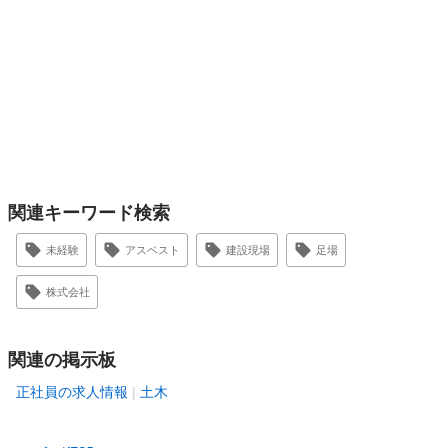
関連キーワード検索
未経験
アスベスト
建設現場
足場
株式会社
関連の掲示板
正社員の求人情報
土木