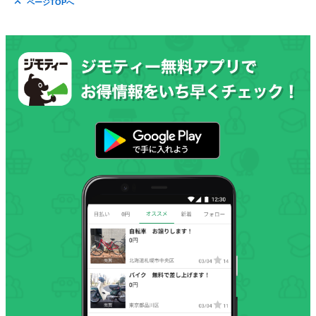
ページTOPへ