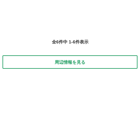
全6件中 1-6件表示
周辺情報を見る