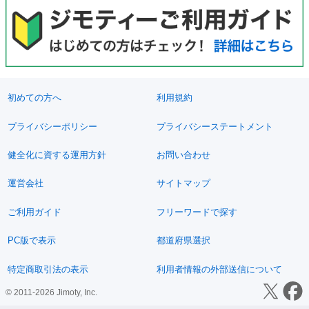
初めての方へ
利用規約
プライバシーポリシー
プライバシーステートメント
健全化に資する運用方針
お問い合わせ
運営会社
サイトマップ
ご利用ガイド
フリーワードで探す
PC版で表示
都道府県選択
特定商取引法の表示
利用者情報の外部送信について
© 2011-2026 Jimoty, Inc.