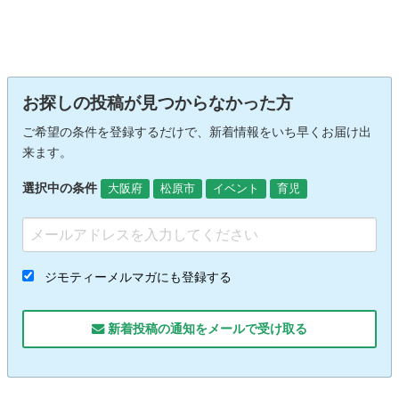
お探しの投稿が見つからなかった方
ご希望の条件を登録するだけで、新着情報をいち早くお届け出
来ます。
選択中の条件
大阪府
松原市
イベント
育児
ジモティーメルマガにも登録する
新着投稿の通知をメールで受け取る