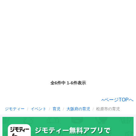
全6件中 1-6件表示
ページTOPへ
ジモティー
イベント
育児
大阪府の育児
松原市の育児