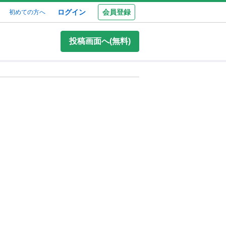
ログイン
会員登録
初めての方へ
投稿画面へ(無料)