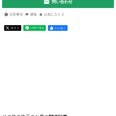
問い合わせ
注意事項
通報
お気に入り 2
ポスト
いいね！
LINEで送る