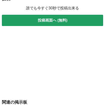
誰でも今すぐ30秒で投稿出来る
投稿画面へ (無料)
関連の掲示板