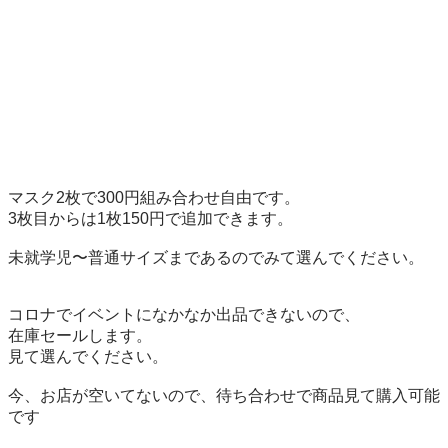
マスク2枚で300円組み合わせ自由です。

3枚目からは1枚150円で追加できます。

未就学児〜普通サイズまであるのでみて選んでください。

コロナでイベントになかなか出品できないので、

在庫セールします。

見て選んでください。

今、お店が空いてないので、待ち合わせで商品見て購入可能
です