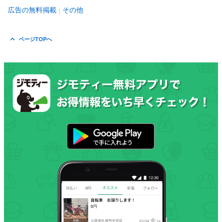
広告の無料掲載
その他
ページTOPへ