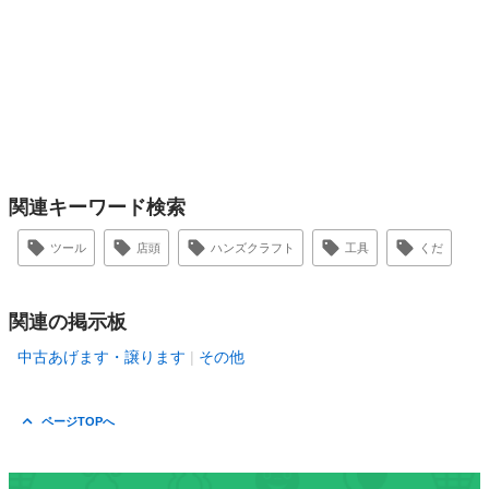
関連キーワード検索
ツール
店頭
ハンズクラフト
工具
くだ
関連の掲示板
中古あげます・譲ります
その他
ページTOPへ