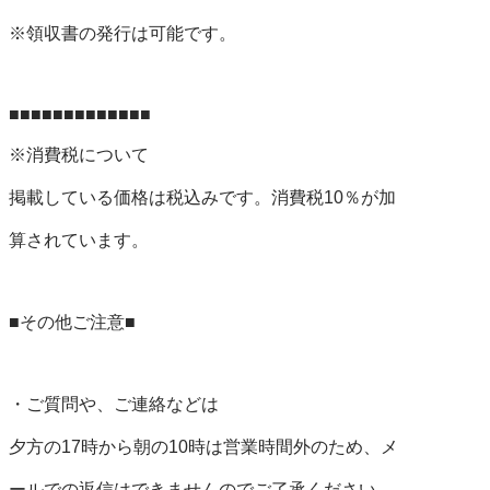
※領収書の発行は可能です。

■■■■■■■■■■■■■

※消費税について

掲載している価格は税込みです。消費税10％が加

算されています。

■その他ご注意■

・ご質問や、ご連絡などは

夕方の17時から朝の10時は営業時間外のため、メ

ールでの返信はできませんのでご了承ください。
