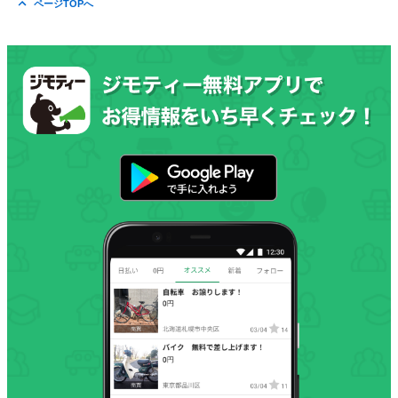
ページTOPへ