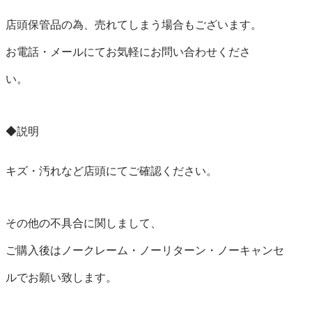
店頭保管品の為、売れてしまう場合もございます。

お電話・メールにてお気軽にお問い合わせくださ

い。

◆説明

キズ・汚れなど店頭にてご確認ください。

その他の不具合に関しまして、

ご購入後はノークレーム・ノーリターン・ノーキャンセ

ルでお願い致します。
