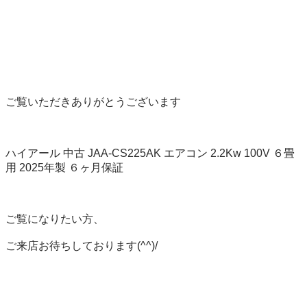
ご覧いただきありがとうございます

ハイアール 中古 JAA-CS225AK エアコン 2.2Kw 100V ６畳
用 2025年製 ６ヶ月保証

ご覧になりたい方、

ご来店お待ちしております(^^)/
