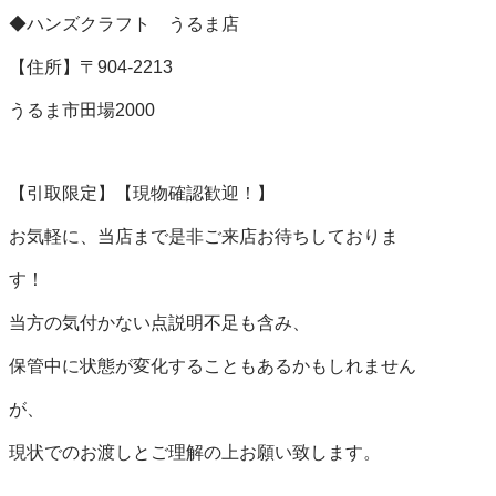
◆ハンズクラフト　うるま店

【住所】〒904-2213

うるま市田場2000

【引取限定】【現物確認歓迎！】

お気軽に、当店まで是非ご来店お待ちしておりま

す！

当方の気付かない点説明不足も含み、

保管中に状態が変化することもあるかもしれません

が、

現状でのお渡しとご理解の上お願い致します。
