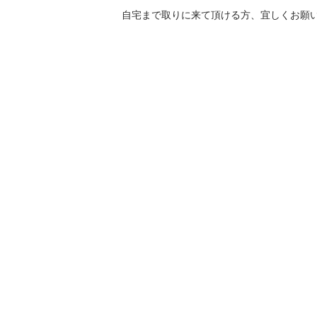
自宅まで取りに来て頂ける方、宜しくお願い致し