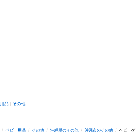
用品
その他
ベビー用品
その他
沖縄県のその他
沖縄市のその他
ベビーゲ