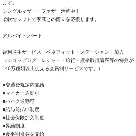
ます。
シングルマザー・ファザー活躍中！
柔軟なシフトで家庭との両立を応援します。
アルバイト,パート
福利厚生サービス「ベネフィット・ステーション」加入
（ショッピング・レジャー・旅行・資格取得講座等の特典が
140万種類以上使える会員制サービスです。）
■交通費規定内支給
■マイカー通勤可
■バイク通勤可
■給与前払い制度
■社会保険加入制度
■昇給制度
■食事割引券を支給