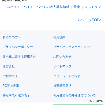
アルバイト・バイト・パートの求人募集情報
飲食
レストラン
ページTOPへ
初めての方へ
利用規約
プライバシーポリシー
プライバシーステートメント
健全化に資する運用方針
お問い合わせ
運営会社
サイトマップ
ご利用ガイド
フリーワードで探す
PC版で表示
都道府県選択
特定商取引法の表示
利用者情報の外部送信について
© 2011-2026 Jimoty, Inc.