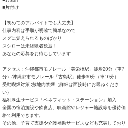
■片付け
【初めてのアルバイトでも大丈夫】
仕事内容は手順が明確で簡単なので
スグに覚えられるものばかり！
スシローは未経験者歓迎！
あなたの応募をお待ちしています
アクセス：沖縄都市モノレール「美栄橋駅」徒歩20分（車7
分）/沖縄都市モノレール「古島駅」徒歩30分（車10分）
受動喫煙対策 :敷地内禁煙（詳細は面接時にお尋ねくださ
い）
福利厚生サービス「ベネフィット・ステーション」加入
全国の宿泊施設や飲食店、映画館やレジャー施設等を優待価
格で利用できます。
その他、子育て支援や介護補助サービスなども充実しており