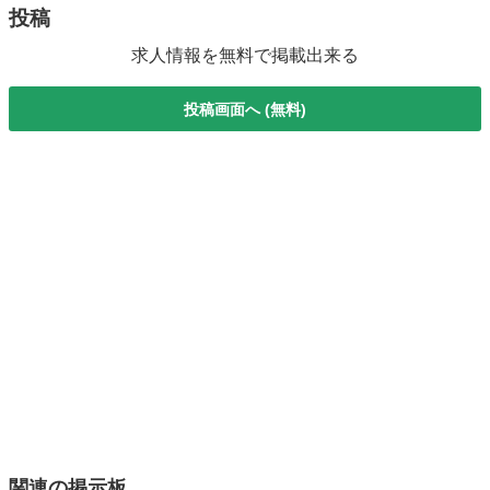
投稿
求人情報を無料で掲載出来る
投稿画面へ (無料)
関連の掲示板