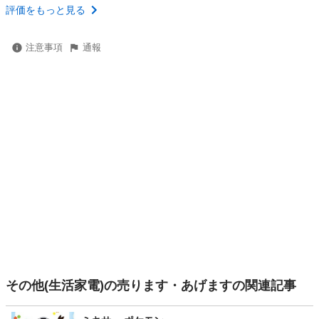
評価をもっと見る
注意事項
通報
その他(生活家電)の売ります・あげますの関連記事