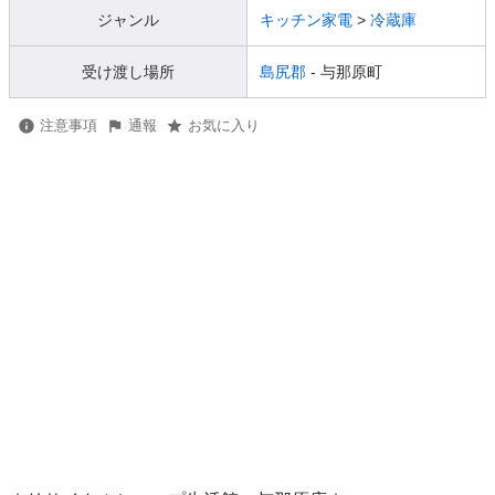
ジャンル
キッチン家電
>
冷蔵庫
受け渡し場所
島尻郡
- 与那原町
注意事項
通報
お気に入り