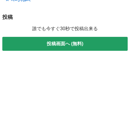
ページTOPへ
投稿
誰でも今すぐ30秒で投稿出来る
投稿画面へ (無料)