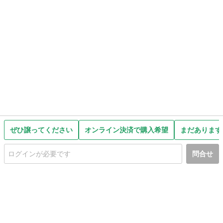
ぜひ譲ってください
オンライン決済で購入希望
まだあります
問合せ
初めての方へ
利用規約
プライバシーポリシー
プライバシー・ステートメント