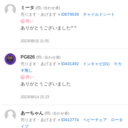
ミータ
(問い合わせ者)
売ります・あげます
>
ID079539 チャイルドシート
良い
ありがとうございました^ ^
2023/08/16 11:55
PG826
(問い合わせ者)
売ります・あげます
>
ID431492 インキャビ(白) ※カ
ギ無し
良い
ありがとうございました
2023/08/14 15:23
あーちゃん
(問い合わせ者)
売ります・あげます
>
ID412774 ベビーチェア ロータ
イプ