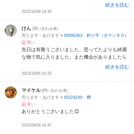
続きを読む
2023/10/08 18:30
けん
(問い合わせ者)
売ります・あげます
>
ID086353 釣り竿（タマン８０）
良い
先日は有難うございました。思ってたよりも綺麗
な物で気に入りました。また機会がありましたら
宜しくお願いします。
続きを読む
2023/10/05 10:25
マイケル
(問い合わせ者)
売ります・あげます
>
ID224230 樽
良い
ありがとうございました😊
2023/09/08 16:47