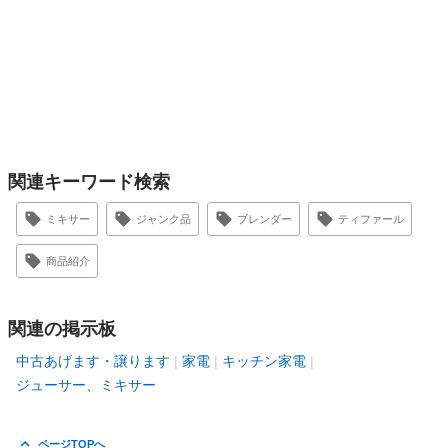
関連キーワード検索
ミキサー
ジャンク品
ブレンダー
ティファール
商品紹介
関連の掲示板
中古あげます・譲ります
家電
キッチン家電
ジューサー、ミキサー
ページTOPへ