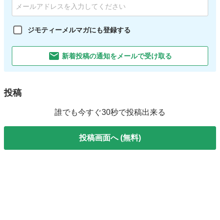
ジモティーメルマガにも登録する
新着投稿の通知をメールで受け取る
投稿
誰でも今すぐ30秒で投稿出来る
投稿画面へ (無料)