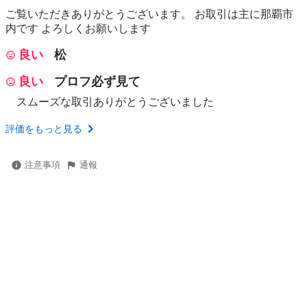
ご覧いただきありがとうございます。 お取引は主に那覇市
内です よろしくお願いします
良い
松
良い
プロフ必ず見て
スムーズな取引ありがとうございました
評価をもっと見る
注意事項
通報