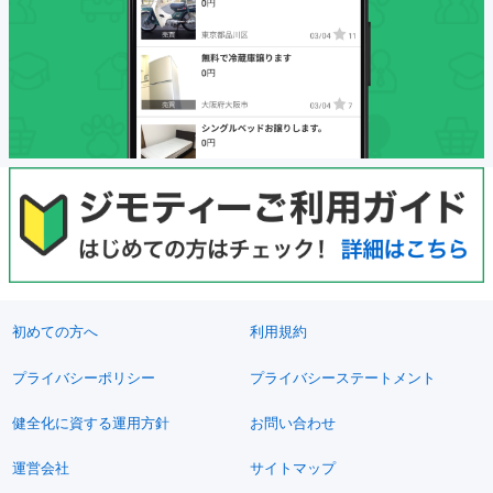
初めての方へ
利用規約
プライバシーポリシー
プライバシーステートメント
健全化に資する運用方針
お問い合わせ
運営会社
サイトマップ