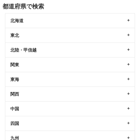
都道府県で検索
北海道
東北
北陸・甲信越
関東
東海
関西
中国
四国
九州