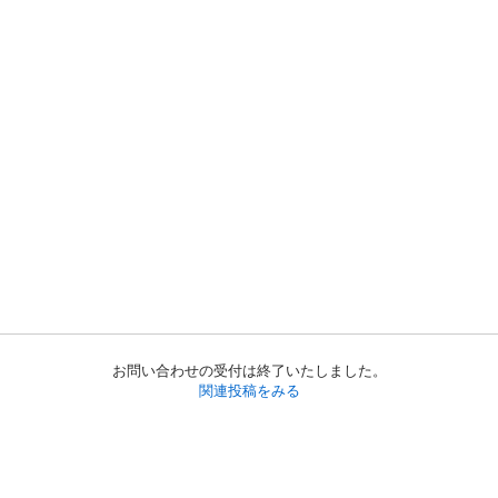
お問い合わせの受付は終了いたしました。
関連投稿をみる
初めての方へ
利用規約