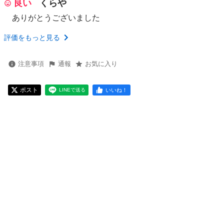
良い
くらや
ありがとうございました
評価をもっと見る
注意事項
通報
お気に入り
ポスト
いいね！
LINEで送る