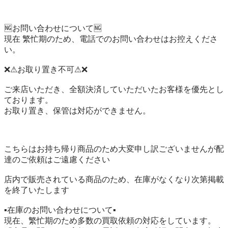
🆖お問い合わせについて🆖

現在 繁忙期のため、電話でのお問い合わせはお控えくださ
い。

❌⚠お取り置き不可⚠❌

ご来店いただき、全額決済していただいたお客様を優先とし
ております。

お取り置き、保管は対応ができません。

こちらはお持ち帰り商品のため大変申し訳ございませんが配
達のご依頼はご遠慮ください

店内で販売されている商品のため、在庫がなくなり次第掲載
を終了いたします

▪️在庫のお問い合わせについて▪️

現在、繁忙期のため多数の買取依頼の対応をしています。
