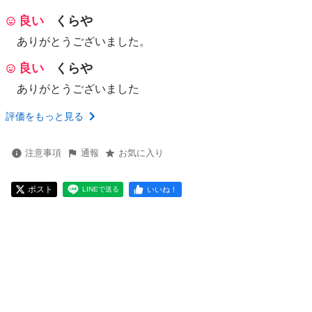
良い
くらや
ありがとうございました。
良い
くらや
ありがとうございました
評価をもっと見る
注意事項
通報
お気に入り
ポスト
いいね！
LINEで送る