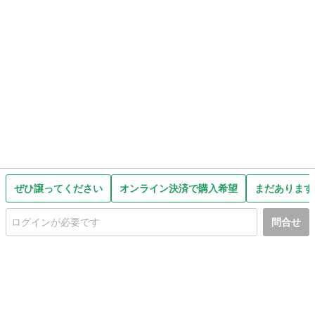
ぜひ譲ってください
オンライン決済で購入希望
まだあります
問合せ
初めての方へ
利用規約
プライバシーポリシー
プライバシー・ステートメント