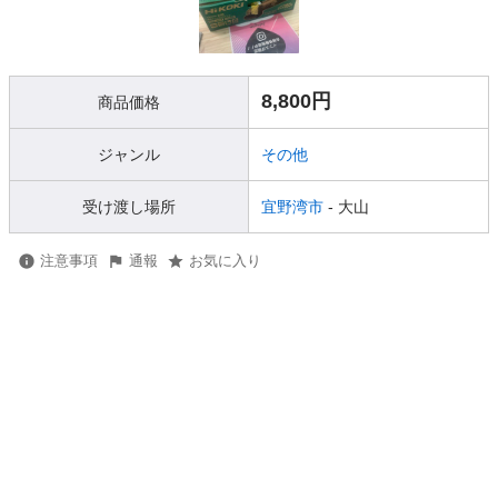
8,800円
商品価格
ジャンル
その他
受け渡し場所
宜野湾市
- 大山
注意事項
通報
お気に入り