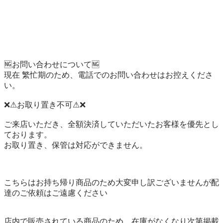
🆖お問い合わせについて🆖

現在 繁忙期のため、電話でのお問い合わせはお控えくださ
い。

❌⚠お取り置き不可⚠❌

ご来店いただき、全額決済していただいたお客様を優先とし
ております。

お取り置き、保管は対応ができません。

こちらはお持ち帰り商品のため大変申し訳ございませんが配
達のご依頼はご遠慮ください

店内で販売されている商品のため、在庫がなくなり次第掲載