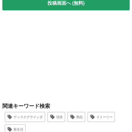
投稿画面へ (無料)
関連キーワード検索
ディスクグラインダ
現状
商品
ストーリー
新生活