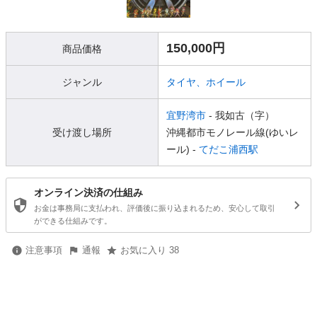
150,000円
商品価格
ジャンル
タイヤ、ホイール
宜野湾市
- 我如古（字）
受け渡し場所
沖縄都市モノレール線(ゆいレ
ール) -
てだこ浦西駅
オンライン決済の仕組み
お金は事務局に支払われ、評価後に振り込まれるため、安心して取引
ができる仕組みです。
注意事項
通報
お気に入り 38