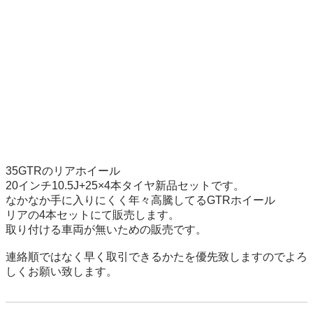
35GTRのリアホイール

20インチ10.5J+25×4本タイヤ新品セットです。

なかなか手に入りにくく年々高騰してるGTRホイール

リアの4本セットにて販売します。

取り付ける車両が無いための販売です。

連絡順ではなく早く取引できるかたを優先致しますのでよろ
しくお願い致します。