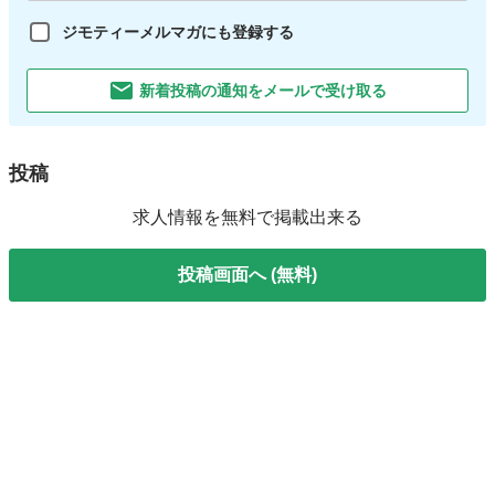
ジモティーメルマガにも登録する
新着投稿の通知をメールで受け取る
投稿
求人情報を無料で掲載出来る
投稿画面へ (無料)