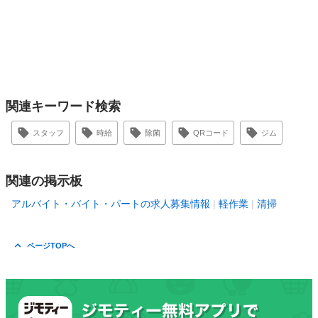
関連キーワード検索
スタッフ
時給
除菌
QRコード
ジム
関連の掲示板
アルバイト・バイト・パートの求人募集情報
軽作業
清掃
ページTOPへ