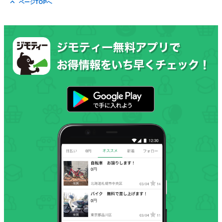
ページTOPへ