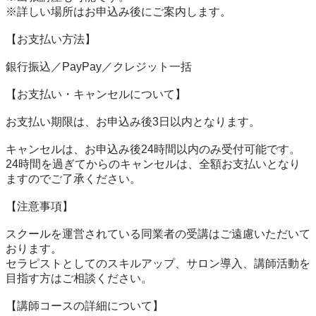
※詳しい場所はお申込み後にご案内します。

【お支払い方法】

銀行振込／PayPay／クレジット一括

【お支払い・キャンセルについて】

お支払い期限は、お申込み後3日以内となります。

キャンセルは、お申込み後24時間以内のみ受付可能です。

24時間を過ぎてからのキャンセルは、全額お支払いとなり
ますのでご了承ください。

【注意事項】

スクールを運営されている同業者の受講はご遠慮いただいて
おります。

セラピストとしてのスキルアップ、サロン導入、講師活動を
目指す方はご相談ください。

【講師コースの詳細について】
