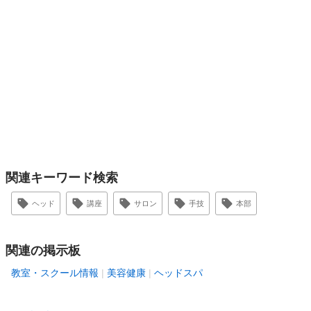
関連キーワード検索
ヘッド
講座
サロン
手技
本部
関連の掲示板
教室・スクール情報
美容健康
ヘッドスパ