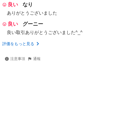
良い
なり
ありがとうございました
良い
グーニー
良い取引ありがとうございました^_^
評価をもっと見る
注意事項
通報