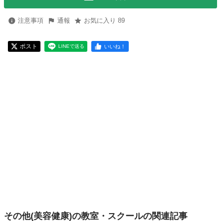
注意事項
通報
お気に入り 89
ポスト
いいね！
LINEで送る
その他(美容健康)の教室・スクールの関連記事