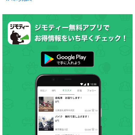
ページTOPへ