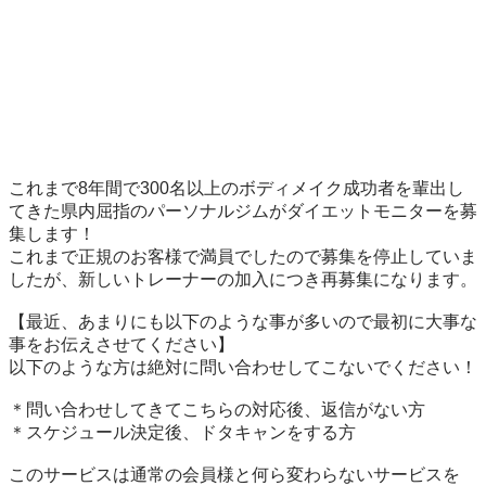
これまで8年間で300名以上のボディメイク成功者を輩出し
てきた県内屈指のパーソナルジムがダイエットモニターを募
集します！

これまで正規のお客様で満員でしたので募集を停止していま
したが、新しいトレーナーの加入につき再募集になります。

【最近、あまりにも以下のような事が多いので最初に大事な
事をお伝えさせてください】

以下のような方は絶対に問い合わせしてこないでください！

＊問い合わせしてきてこちらの対応後、返信がない方

＊スケジュール決定後、ドタキャンをする方

このサービスは通常の会員様と何ら変わらないサービスを
