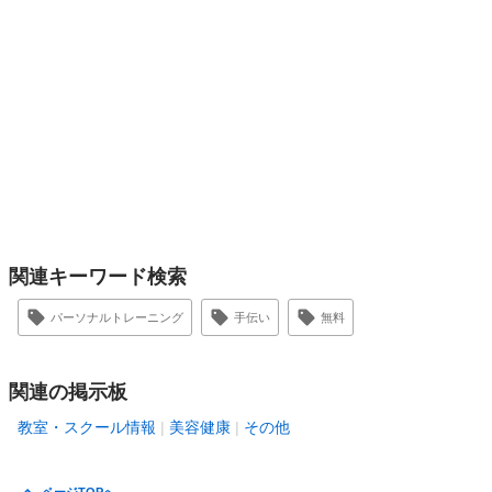
関連キーワード検索
パーソナルトレーニング
手伝い
無料
関連の掲示板
教室・スクール情報
美容健康
その他