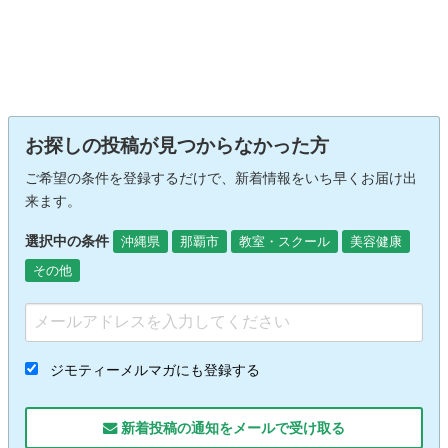
お探しの投稿が見つからなかった方
ご希望の条件を登録するだけで、新着情報をいち早くお届け出
来ます。
選択中の条件
沖縄県
那覇市
教室・スクール
美容健康
その他
ジモティーメルマガにも登録する
新着投稿の通知をメールで受け取る