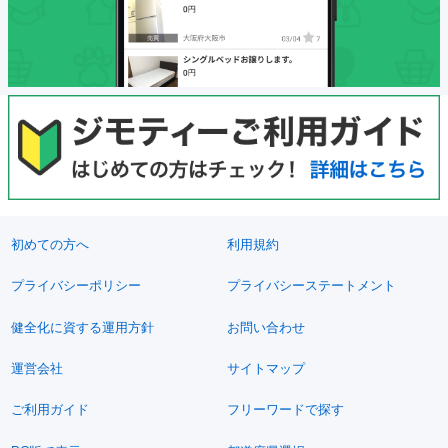
初めての方へ
利用規約
プライバシーポリシー
プライバシーステートメント
健全化に資する運用方針
お問い合わせ
運営会社
サイトマップ
ご利用ガイド
フリーワードで探す