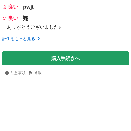
良い
pwjt
良い
翔
ありがとうございました♪
評価をもっと見る
購入手続きへ
注意事項
通報