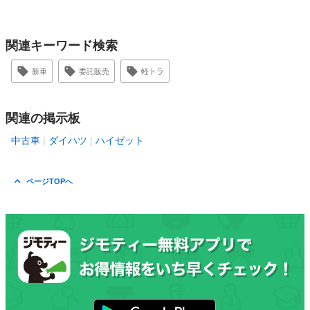
関連キーワード検索
新車
委託販売
軽トラ
関連の掲示板
中古車
ダイハツ
ハイゼット
ページTOPへ