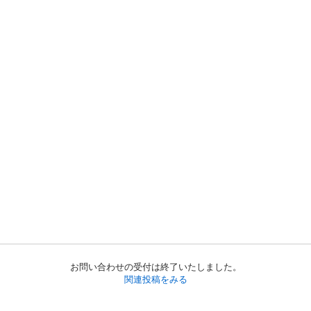
お問い合わせの受付は終了いたしました。
関連投稿をみる